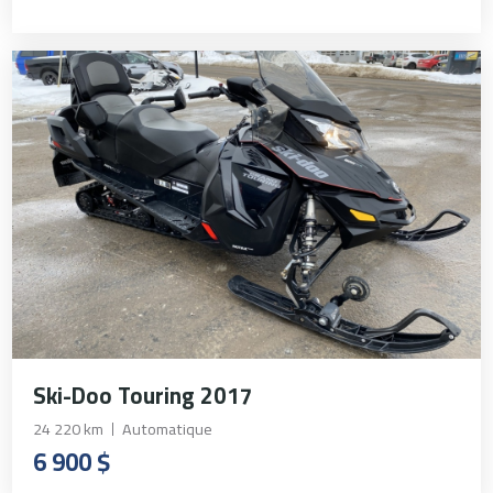
Ski-Doo Touring 2017
24 220 km
Automatique
6 900 $