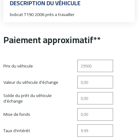
DESCRIPTION DU VÉHICULE
bobcat T190 2006 près a travailler
Paiement approximatif**
Prix du véhicule
Valeur du véhicule d'échange
Solde du prêt du véhicule
d'échange
Mise de fonds
Taux d'intérêt