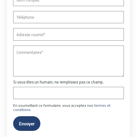
Si vous êtes un humain, ne remplissez pas ce champ.
En soumettant ce formulaire, vous acceptez nos
termes et
conditions
.
Envoyer