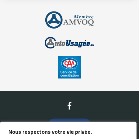
Nous contacter
Nous respectons votre vie privée.