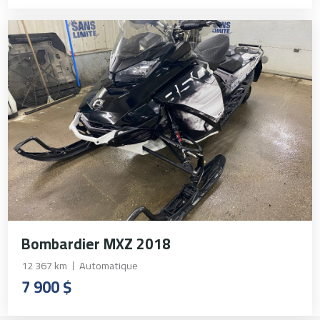
Bombardier MXZ 2018
12 367 km
Automatique
7 900 $